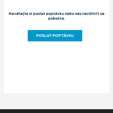
Neváhejte si poslat poptávku nebo nás navštívit na
pobočce.
POSLAT POPTÁVKU