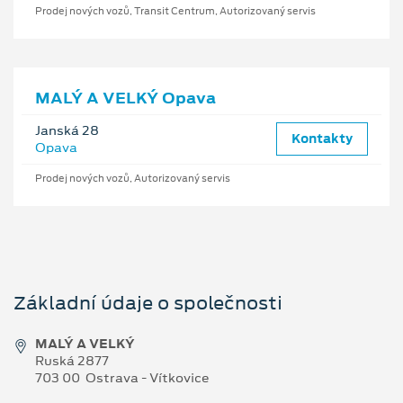
Prodej nových vozů, Transit Centrum, Autorizovaný servis
MALÝ A VELKÝ Opava
Janská 28
Kontakty
Opava
Prodej nových vozů, Autorizovaný servis
Základní údaje o společnosti
MALÝ A VELKÝ
Ruská 2877
703 00 Ostrava - Vítkovice