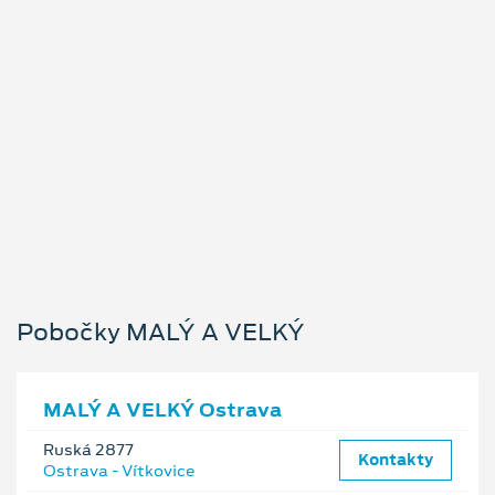
Pobočky MALÝ A VELKÝ
MALÝ A VELKÝ Ostrava
Ruská 2877
Kontakty
Ostrava - Vítkovice