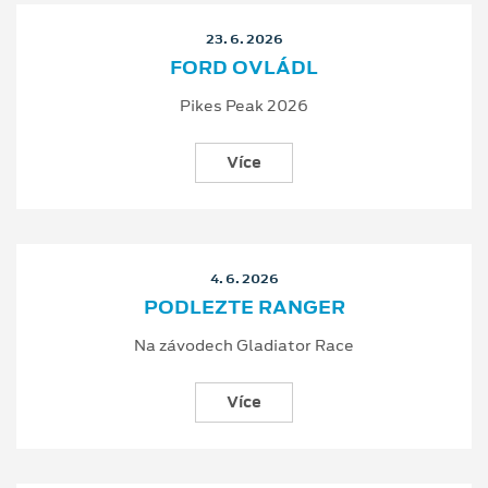
23. 6. 2026
FORD OVLÁDL
Pikes Peak 2026
Více
4. 6. 2026
PODLEZTE RANGER
Na závodech Gladiator Race
Více