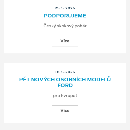
25. 5. 2026
PODPORUJEME
Český skokový pohár
Více
18. 5. 2026
PĚT NOVÝCH OSOBNÍCH MODELŮ
FORD
pro Evropu!
Více