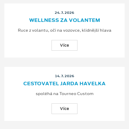
24. 7. 2026
WELLNESS ZA VOLANTEM
Ruce z volantu, oči na vozovce, klidnější hlava
Více
14. 7. 2026
CESTOVATEL JARDA HAVELKA
spoléhá na Tourneo Custom
Více