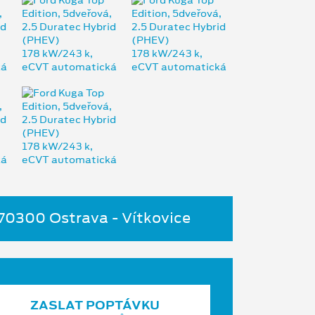
 70300 Ostrava - Vítkovice
ZASLAT POPTÁVKU