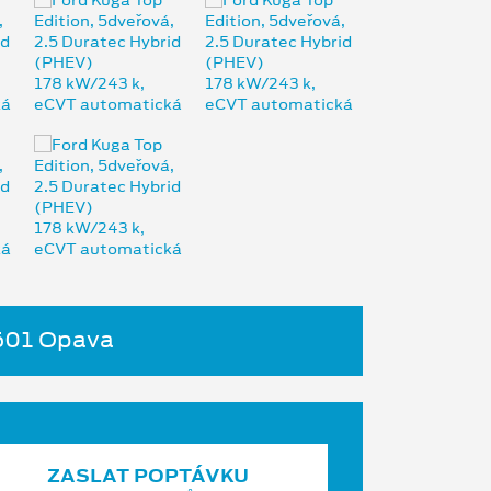
4601 Opava
ZASLAT POPTÁVKU