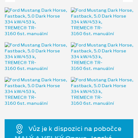
Vůz je k dispozici na pobočce