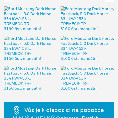
Vůz je k dispozici na pobočce