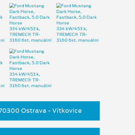
 70300 Ostrava - Vítkovice