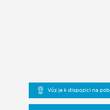
Vůz je k dispozici na po