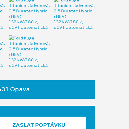
4601 Opava
ZASLAT POPTÁVKU