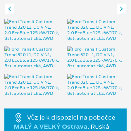
Vůz je k dispozici na pobočce
MALÝ A VELKÝ Ostrava
, Ruská