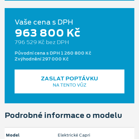
Vaše cena s DPH
963 800 Kč
796 529 Kč bez DPH
Původní cena s DPH 1 260 800 Kč
Zvýhodnění 297 000 Kč
ZASLAT POPTÁVKU
NA TENTO VŮZ
Podrobné informace o modelu
Model
Elektrické Capri