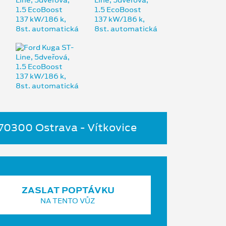
 70300 Ostrava - Vítkovice
ZASLAT POPTÁVKU
NA TENTO VŮZ