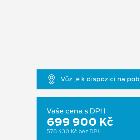
Vůz je k dispozici na po
Vaše cena s DPH
699 900 Kč
578 430 Kč bez DPH