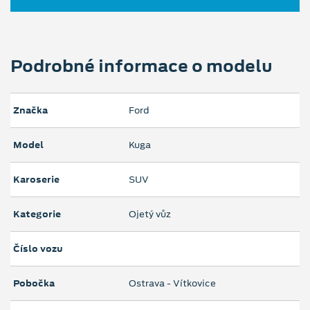
Podrobné informace o modelu
Značka
Ford
Model
Kuga
Karoserie
SUV
Kategorie
Ojetý vůz
Číslo vozu
Pobočka
Ostrava - Vítkovice