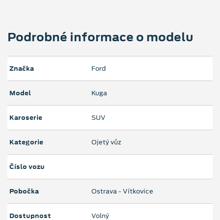
Podrobné informace o modelu
Značka
Ford
Model
Kuga
Karoserie
SUV
Kategorie
Ojetý vůz
Číslo vozu
Pobočka
Ostrava - Vítkovice
Dostupnost
Volný