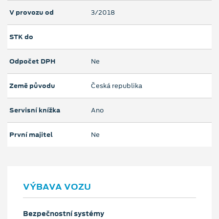
V provozu od
3/2018
STK do
Odpočet DPH
Ne
Země původu
Česká republika
Servisní knížka
Ano
První majitel
Ne
VÝBAVA VOZU
Bezpečnostní systémy